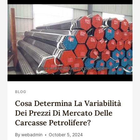
BLOG
Cosa Determina La Variabilità
Dei Prezzi Di Mercato Delle
Carcasse Petrolifere?
By
webadmin
October 5, 2024